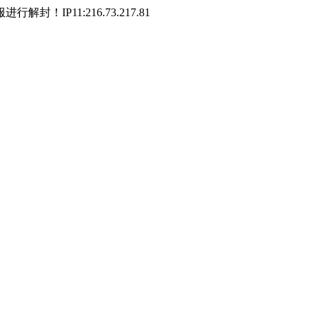
P11:216.73.217.81