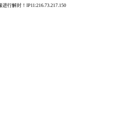
P11:216.73.217.150