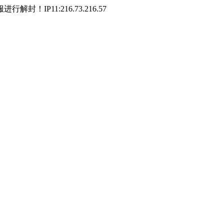
P11:216.73.216.57