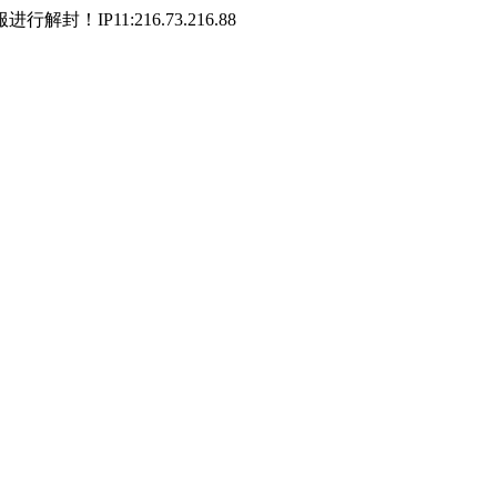
P11:216.73.216.88