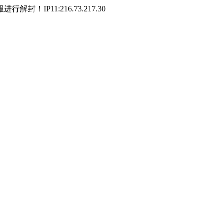
P11:216.73.217.30